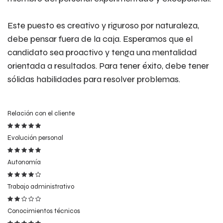
Este puesto es
creativo y riguroso
por naturaleza,
debe pensar fuera de la caja. Esperamos que el
candidato sea proactivo y tenga una mentalidad
orientada a resultados. Para tener éxito, debe tener
sólidas habilidades para resolver problemas.
Relación con el cliente
Evolución personal
Autonomía
Trabajo administrativo
Conocimientos técnicos